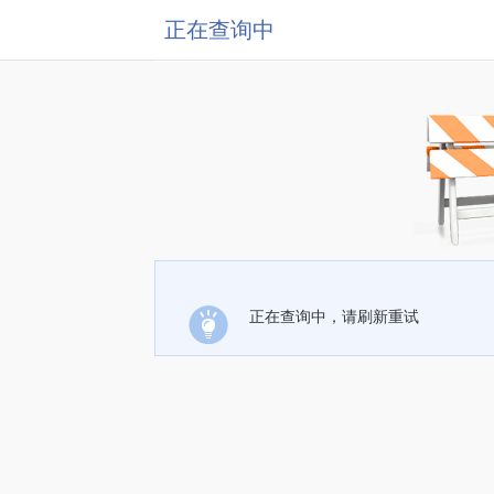
正在查询中
正在查询中，请刷新重试