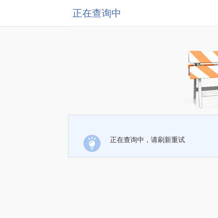
正在查询中
正在查询中，请刷新重试