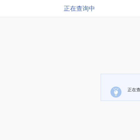
正在查询中
正在