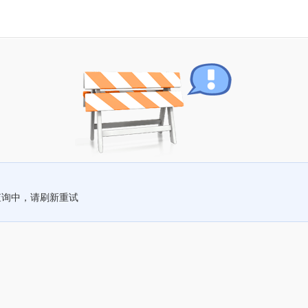
查询中，请刷新重试